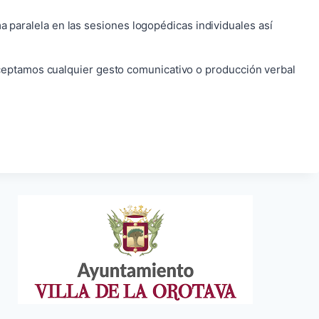
ma paralela en las sesiones logopédicas individuales así
ceptamos cualquier gesto comunicativo o producción verbal