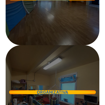
ORGANIZATIVA