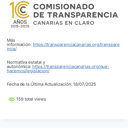
Más
información:
https://transparenciacanarias.org/transpare
ncia/
Normativa estatal y
autonómica:
https://transparenciacanarias.org/que-
hacemos/legislacion/
Fecha de la Última Actualización: 16/07/2025
159 total views