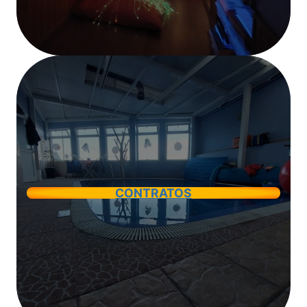
CONTRATOS