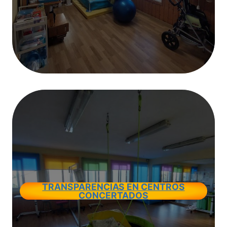
TRANSPARENCIAS EN CENTROS
CONCERTADOS