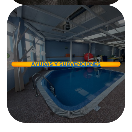
AYUDAS Y SUBVENCIONES