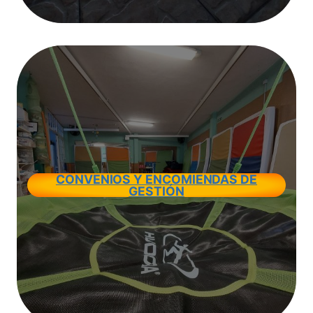
CONVENIOS Y ENCOMIENDAS DE
GESTIÓN