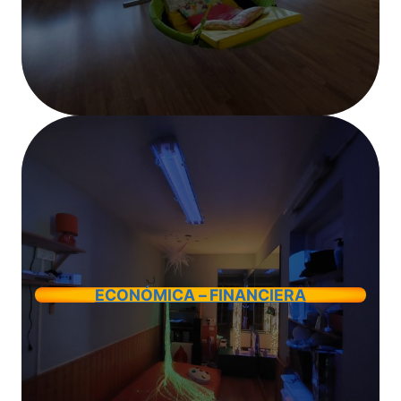
ECONÓMICA – FINANCIERA