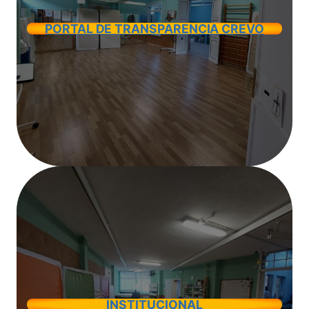
PORTAL DE TRANSPARENCIA CREVO
INSTITUCIONAL