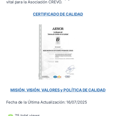
vital para la Asociación CREVO.
CERTIFICADO DE CALIDAD
MISIÓN, VISIÓN, VALORES y POLÍTICA DE CALIDAD
Fecha de la Última Actualización: 16/07/2025
75 total views